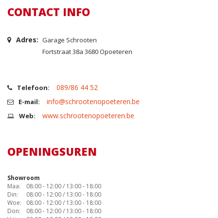
CONTACT INFO
Adres:
Garage Schrooten
Fortstraat 38a 3680 Opoeteren
089/86 44 52
Telefoon:
info@schrootenopoeteren.be
E-mail:
www.schrootenopoeteren.be
Web:
OPENINGSUREN
Showroom
Maa:
08:00 - 12:00 / 13:00 - 18:00
Din:
08:00 - 12:00 / 13:00 - 18:00
Woe:
08:00 - 12:00 / 13:00 - 18:00
Don:
08:00 - 12:00 / 13:00 - 18:00