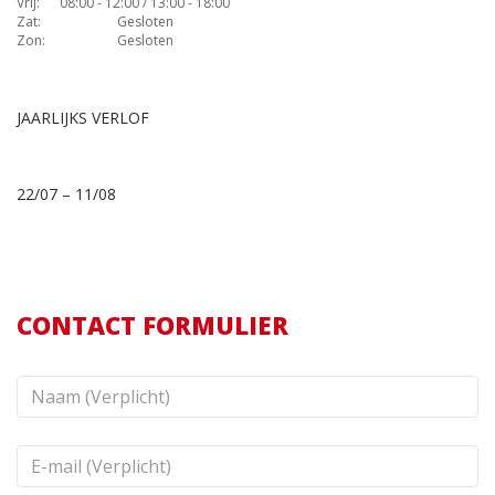
Vrij:
08:00 - 12:00 / 13:00 - 18:00
Zat:
Gesloten
Zon:
Gesloten
JAARLIJKS VERLOF
22/07 – 11/08
CONTACT FORMULIER